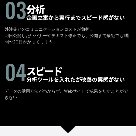
03
分析
企画立案から実行までスピード感がない
外注先とのコミュニケーションコストが負担…
明日公開したいバナーやテキスト修正でも、公開まで最短でも1週
間〜20日かかってしまう…
04
スピード
分析ツールを入れたが改善の実感がない
データの活用方法がわからず、Webサイトで成果をだすことがで
きない…