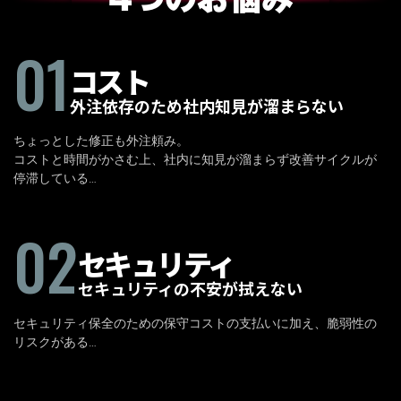
01
コスト
外注依存のため社内知見が溜まらない
ちょっとした修正も外注頼み。
コストと時間がかさむ上、社内に知見が溜まらず改善サイクルが
停滞している…
02
セキュリティ
セキュリティの不安が拭えない
セキュリティ保全のための保守コストの支払いに加え、脆弱性の
リスクがある…